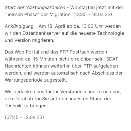
Start der Wartungsarbeiten
- Wir starten jetzt mit der
“heissen Phase” der Migration.
(13:35 - 18.04.23)
Ankündigung
- Am 18. April ab ca. 13:00 Uhr werden
wir den Datenbankserver auf die neueste Technologie
und Version migrieren.
Das Web Portal und das FTP Postfach werden
während ca. 15 Minuten nicht erreichbar sein. SDAT
Nachrichten können weiterhin über FTP aufgeladen
werden, und werden automatisch nach Abschluss der
Wartungsperiode zugestellt.
Wir bedanken uns für Ihr Verständnis und freuen uns,
den Datahub für Sie auf den neuesten Stand der
Technik zu bringen!
(07:45 - 12.04.23)