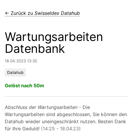
← Zurück zu
Swisseldex Datahub
Wartungsarbeiten
Datenbank
18.04.2023 13:35
Datahub
Gelöst nach 50m
Abschluss der Wartungsarbeiten
- Die
Wartungsarbeiten sind abgeschlossen, Sie können den
Datahub wieder uneingeschränkt nutzen. Besten Dank
für Ihre Geduld!
(14:25 - 18.04.23)