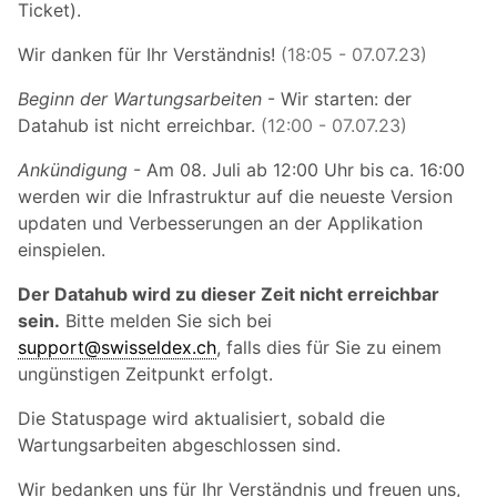
Ticket).
Wir danken für Ihr Verständnis!
(18:05 - 07.07.23)
Beginn der Wartungsarbeiten
- Wir starten: der
Datahub ist nicht erreichbar.
(12:00 - 07.07.23)
Ankündigung
- Am 08. Juli ab 12:00 Uhr bis ca. 16:00
werden wir die Infrastruktur auf die neueste Version
updaten und Verbesserungen an der Applikation
einspielen.
Der Datahub wird zu dieser Zeit nicht erreichbar
sein.
Bitte melden Sie sich bei
support@swisseldex.ch
, falls dies für Sie zu einem
ungünstigen Zeitpunkt erfolgt.
Die Statuspage wird aktualisiert, sobald die
Wartungsarbeiten abgeschlossen sind.
Wir bedanken uns für Ihr Verständnis und freuen uns,