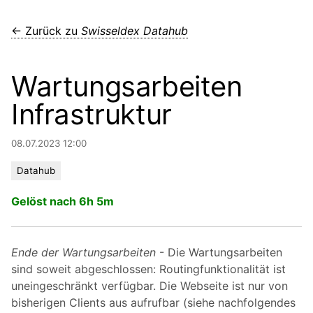
← Zurück zu
Swisseldex Datahub
Wartungsarbeiten
Infrastruktur
08.07.2023 12:00
Datahub
Gelöst nach 6h 5m
Ende der Wartungsarbeiten
- Die Wartungsarbeiten
sind soweit abgeschlossen: Routingfunktionalität ist
uneingeschränkt verfügbar. Die Webseite ist nur von
bisherigen Clients aus aufrufbar (siehe nachfolgendes