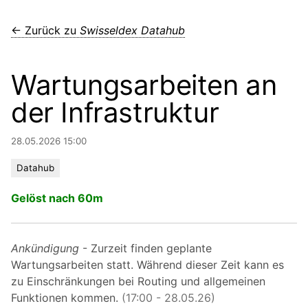
← Zurück zu
Swisseldex Datahub
Wartungsarbeiten an
der Infrastruktur
28.05.2026 15:00
Datahub
Gelöst nach 60m
Ankündigung
- Zurzeit finden geplante
Wartungsarbeiten statt. Während dieser Zeit kann es
zu Einschränkungen bei Routing und allgemeinen
Funktionen kommen.
(17:00 - 28.05.26)