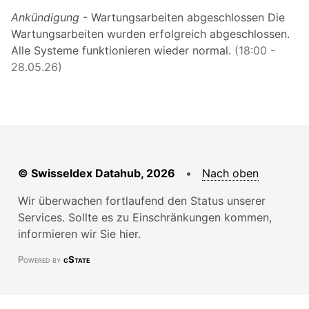
Ankündigung
- Wartungsarbeiten abgeschlossen Die
Wartungsarbeiten wurden erfolgreich abgeschlossen.
Alle Systeme funktionieren wieder normal.
(18:00 -
28.05.26)
© Swisseldex Datahub, 2026
•
Nach oben
Wir überwachen fortlaufend den Status unserer
Services. Sollte es zu Einschränkungen kommen,
informieren wir Sie hier.
Powered by
cState